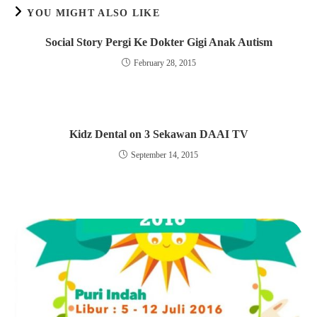
YOU MIGHT ALSO LIKE
Social Story Pergi Ke Dokter Gigi Anak Autism
February 28, 2015
Kidz Dental on 3 Sekawan DAAI TV
September 14, 2015