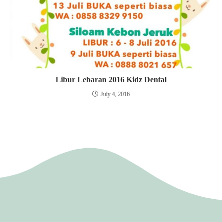
Libur Lebaran 2016 Kidz Dental
July 4, 2016