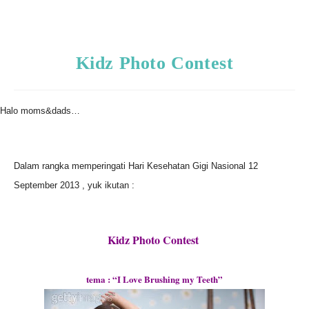
Kidz Photo Contest
Halo moms&dads…
Dalam rangka memperingati Hari Kesehatan Gigi Nasional 12
September 2013 , yuk ikutan :
Kidz Photo Contest
tema : “I Love Brushing my Teeth”