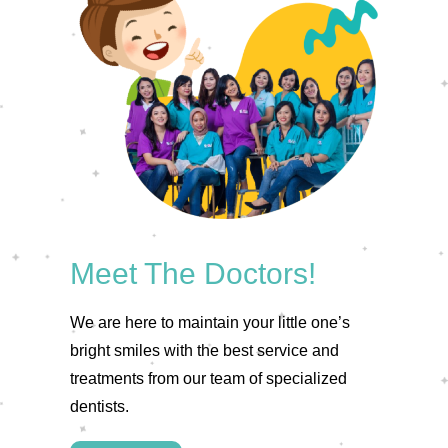
Meet The Doctors!
We are here to maintain your little one’s
bright smiles with the best service and
treatments from our team of specialized
dentists.