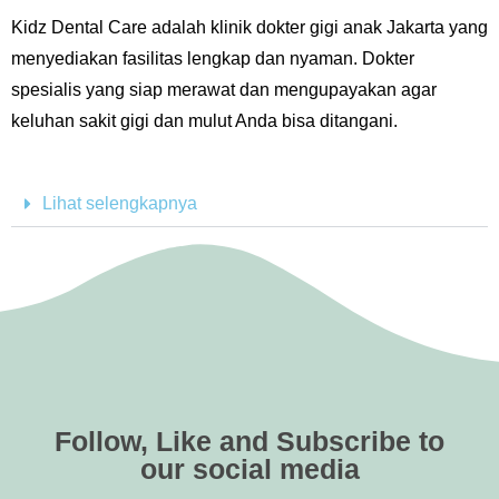
Kidz Dental Care adalah klinik dokter gigi anak Jakarta yang
menyediakan fasilitas lengkap dan nyaman. Dokter
spesialis yang siap merawat dan mengupayakan agar
keluhan sakit gigi dan mulut Anda bisa ditangani.
Lihat selengkapnya
Follow, Like and Subscribe to
our social media