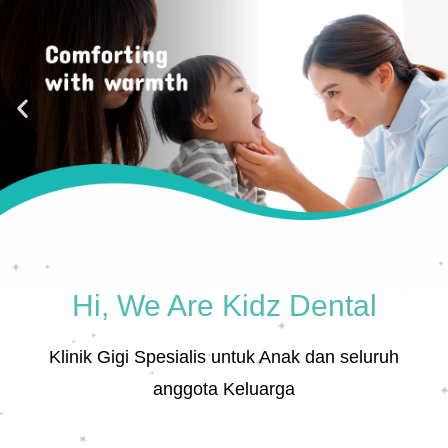
Hi, We Are Kidz Dental
Klinik Gigi Spesialis untuk Anak dan seluruh
anggota Keluarga