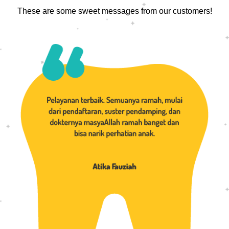
These are some sweet messages from our customers!