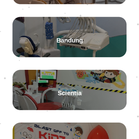
Bandung
Scientia