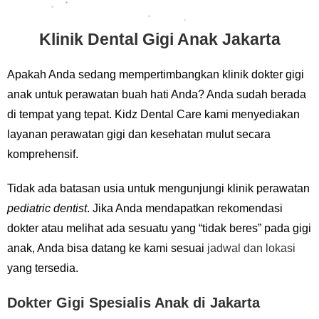
Klinik Dental Gigi Anak Jakarta
Apakah Anda sedang mempertimbangkan klinik dokter gigi
anak untuk perawatan buah hati Anda? Anda sudah berada
di tempat yang tepat. Kidz Dental Care kami menyediakan
layanan perawatan gigi dan kesehatan mulut secara
komprehensif.
Tidak ada batasan usia untuk mengunjungi klinik perawatan
pediatric dentist
. Jika Anda mendapatkan rekomendasi
dokter atau melihat ada sesuatu yang “tidak beres” pada gigi
anak, Anda bisa datang ke kami sesuai
jadwal dan lokasi
yang tersedia.
Dokter Gigi Spesialis Anak di Jakarta