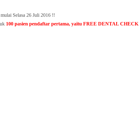
mulai Selasa 26 Juli 2016 !!
tuk
100 pasien pendaftar pertama, yaitu FREE DENTAL CH