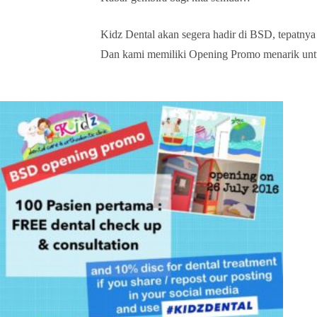
Kidz Dental akan segera hadir di BSD, tepatnya 
Dan kami memiliki Opening Promo menarik un