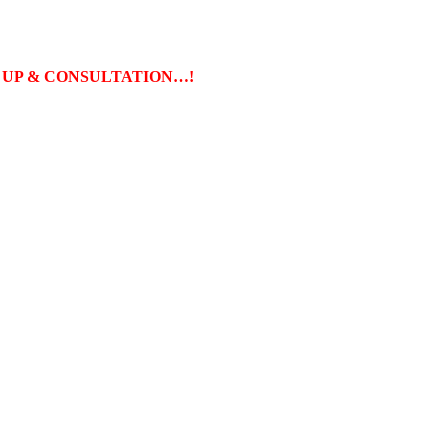
ECK UP & CONSULTATION…!