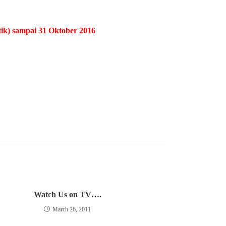
tik) sampai 31 Oktober 2016
Watch Us on TV….
March 26, 2011