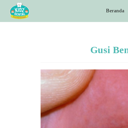
Beranda
Gusi Ben