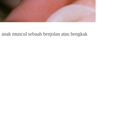
 anak muncul sebuah benjolan atau bengkak