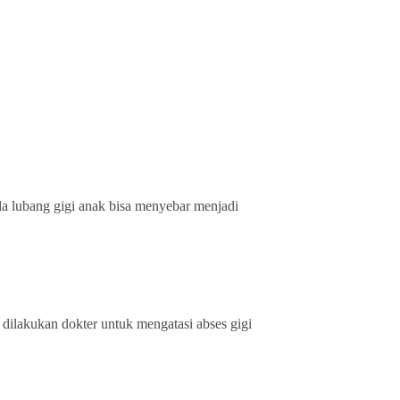
ada lubang gigi anak bisa menyebar menjadi
dilakukan dokter untuk mengatasi abses gigi