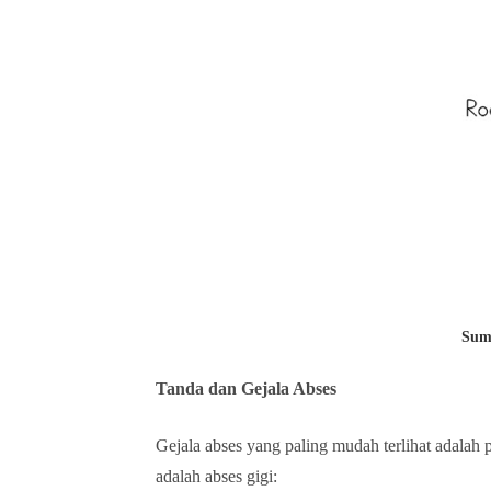
Sum
Tanda dan Gejala Abses
Gejala abses yang paling mudah terlihat adalah
adalah abses gigi: