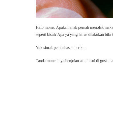
Halo moms. Apakah anak pernah menolak makan 
seperti bisul? Apa ya yang harus dilakukan bila 
Yuk simak pembahasan berikut.
Tanda munculnya benjolan atau bisul di gusi ana