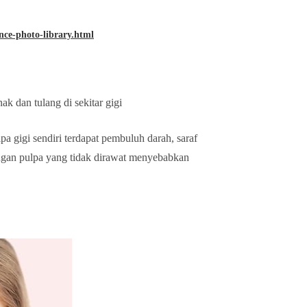
ence-photo-library.html
 dan tulang di sekitar gigi
pa gigi sendiri terdapat pembuluh darah, saraf
ringan pulpa yang tidak dirawat menyebabkan