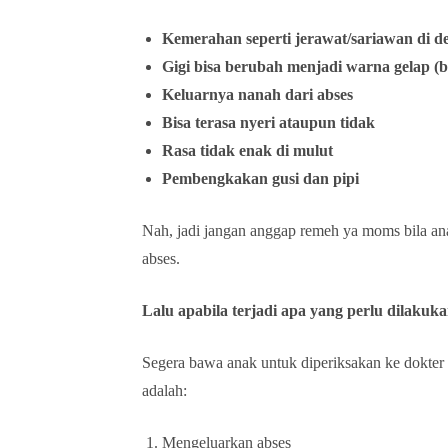
Kemerahan seperti jerawat/sariawan di de
Gigi bisa berubah menjadi warna gelap (b
Keluarnya nanah dari abses
Bisa terasa nyeri ataupun tidak
Rasa tidak enak di mulut
Pembengkakan gusi dan pipi
Nah, jadi jangan anggap remeh ya moms bila anak
abses.
Lalu apabila terjadi apa yang perlu dilakuk
Segera bawa anak untuk diperiksakan ke dokter
adalah:
Mengeluarkan abses