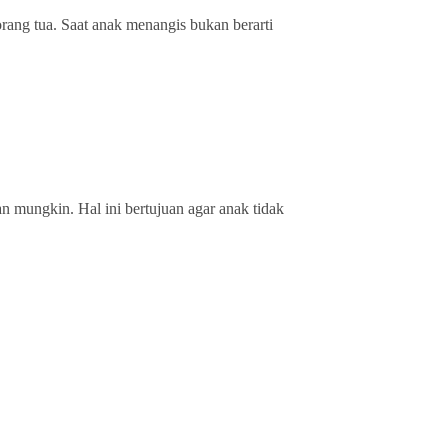
rang tua. Saat anak menangis bukan berarti
n mungkin. Hal ini bertujuan agar anak tidak