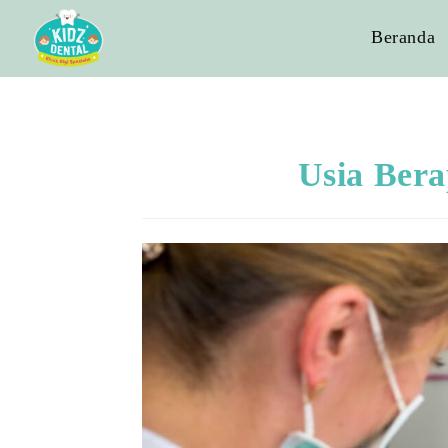
Beranda
Usia Bera