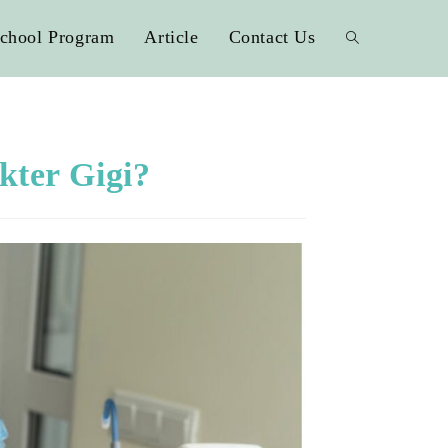
chool Program
Article
Contact Us
kter Gigi?