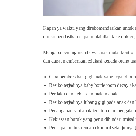
Kapan ya waktu yang direkomendasikan untuk m
direkomendasikan dapat mulai diajak ke dokter 
Mengapa penting membawa anak mulai kontrol ke 
dan dapat memberikan edukasi kepada orang tua
Cara pembersihan gigi anak yang tepat di ru
Resiko terjadinya baby bottle tooth decay / 
Perilaku dan kebiasaan makan anak
Resiko terjadinya lubang gigi pada anak da
Penanganan saat anak terjatuh dan mengalami 
Kebiasaan buruk yang perlu dihindari (misal 
Persiapan untuk rencana kontrol selanjutnya (