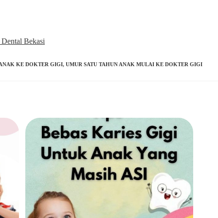
 Dental Bekasi
ANAK KE DOKTER GIGI
,
UMUR SATU TAHUN ANAK MULAI KE DOKTER GIGI