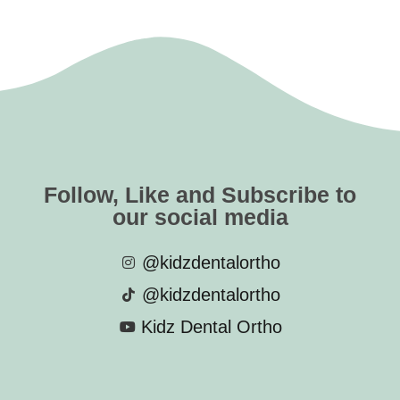
Follow, Like and Subscribe to
our social media
@kidzdentalortho
@kidzdentalortho
Kidz Dental Ortho