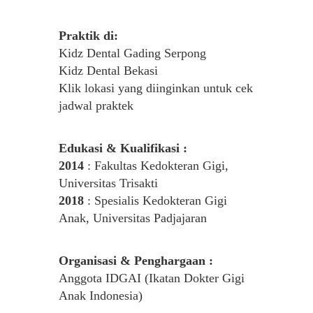
Praktik di:
Kidz Dental Gading Serpong
Kidz Dental Bekasi
Klik lokasi yang diinginkan untuk cek
jadwal praktek
Edukasi & Kualifikasi :
2014
: Fakultas Kedokteran Gigi,
Universitas Trisakti
2018
: Spesialis Kedokteran Gigi
Anak, Universitas Padjajaran
Organisasi & Penghargaan :
Anggota IDGAI (Ikatan Dokter Gigi
Anak Indonesia)