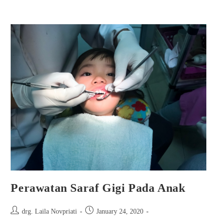
Perawatan Saraf Gigi Pada Anak
drg. Laila Novpriati
January 24, 2020