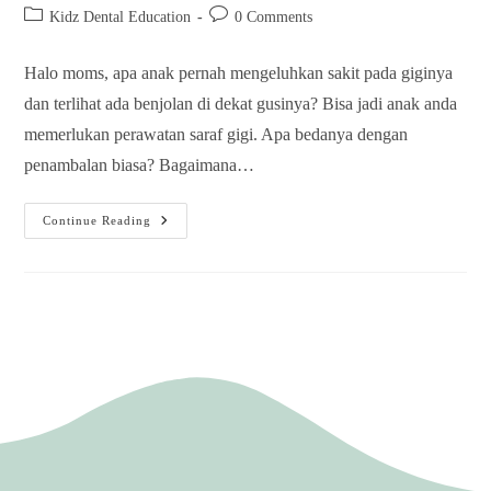
Kidz Dental Education
0 Comments
Halo moms, apa anak pernah mengeluhkan sakit pada giginya
dan terlihat ada benjolan di dekat gusinya? Bisa jadi anak anda
memerlukan perawatan saraf gigi. Apa bedanya dengan
penambalan biasa? Bagaimana…
Continue Reading