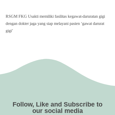
RSGM FKG Usakti memiliki fasilitas kegawat-daruratan gigi
dengan dokter jaga yang siap melayani pasien ‘gawat darurat
gigi’
Follow, Like and Subscribe to
our social media