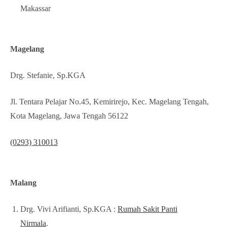
Makassar
Magelang
Drg. Stefanie, Sp.KGA
Jl. Tentara Pelajar No.45, Kemirirejo, Kec. Magelang Tengah,
Kota Magelang, Jawa Tengah 56122
(0293) 310013
Malang
Drg. Vivi Arifianti, Sp.KGA :
Rumah Sakit Panti
Nirmala
.