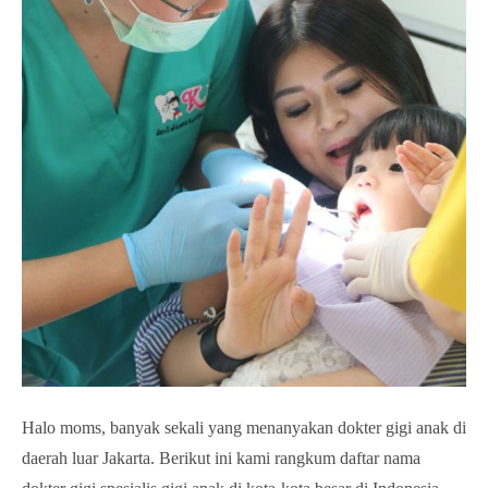
Halo moms, banyak sekali yang menanyakan dokter gigi anak di
daerah luar Jakarta. Berikut ini kami rangkum daftar nama