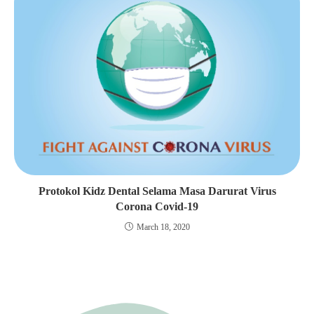
Protokol Kidz Dental Selama Masa Darurat Virus
Corona Covid-19
March 18, 2020