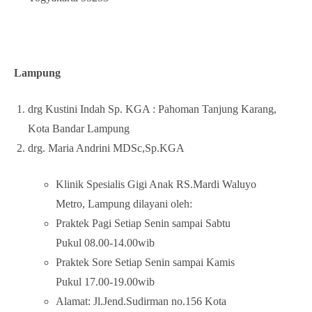
Lampung
drg Kustini Indah Sp. KGA : Pahoman Tanjung Karang,
Kota Bandar Lampung
drg. Maria Andrini MDSc,Sp.KGA
Klinik Spesialis Gigi Anak RS.Mardi Waluyo
Metro, Lampung dilayani oleh:
Praktek Pagi Setiap Senin sampai Sabtu
Pukul 08.00-14.00wib
Praktek Sore Setiap Senin sampai Kamis
Pukul 17.00-19.00wib
Alamat: Jl.Jend.Sudirman no.156 Kota