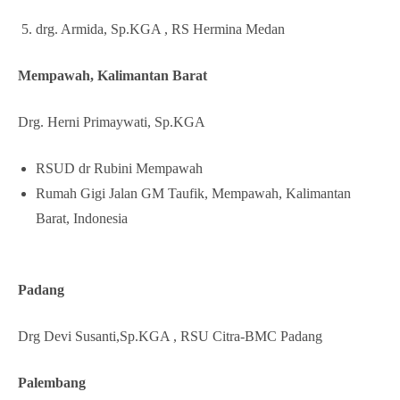
drg. Armida, Sp.KGA , RS Hermina Medan
Mempawah, Kalimantan Barat
Drg. Herni Primaywati, Sp.KGA
RSUD dr Rubini Mempawah
Rumah Gigi Jalan GM Taufik, Mempawah, Kalimantan
Barat, Indonesia
Padang
Drg Devi Susanti,Sp.KGA , RSU Citra-BMC Padang
Palembang