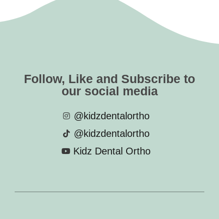
Follow, Like and Subscribe to
our social media
@kidzdentalortho
@kidzdentalortho
Kidz Dental Ortho