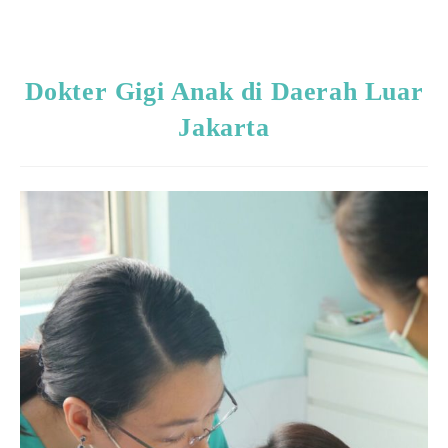
Dokter Gigi Anak di Daerah Luar
Jakarta