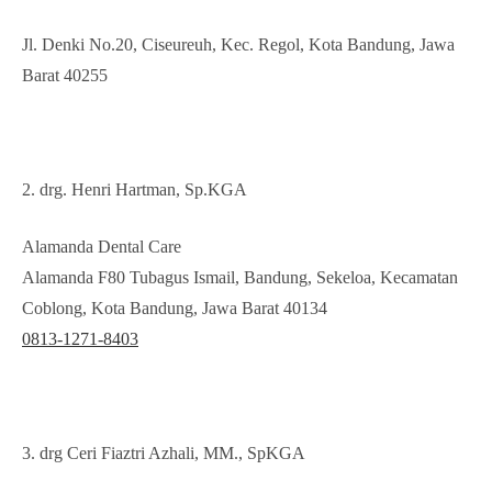
Jl. Denki No.20, Ciseureuh, Kec. Regol, Kota Bandung, Jawa
Barat 40255
2. drg. Henri Hartman, Sp.KGA
Alamanda Dental Care
Alamanda F80 Tubagus Ismail, Bandung, Sekeloa, Kecamatan
Coblong, Kota Bandung, Jawa Barat 40134
0813-1271-8403
3. drg Ceri Fiaztri Azhali, MM., SpKGA