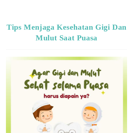
Tips Menjaga Kesehatan Gigi Dan
Mulut Saat Puasa