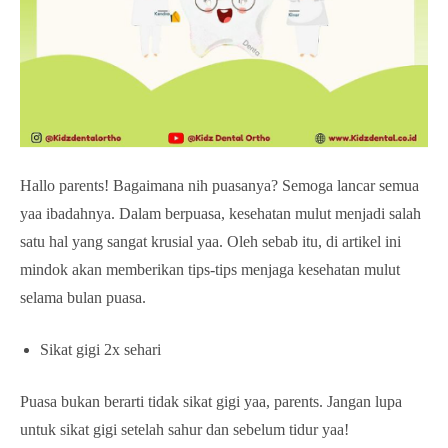
Hallo parents! Bagaimana nih puasanya? Semoga lancar semua
yaa ibadahnya. Dalam berpuasa, kesehatan mulut menjadi salah
satu hal yang sangat krusial yaa. Oleh sebab itu, di artikel ini
mindok akan memberikan tips-tips menjaga kesehatan mulut
selama bulan puasa.
Sikat gigi 2x sehari
Puasa bukan berarti tidak sikat gigi yaa, parents. Jangan lupa
untuk sikat gigi setelah sahur dan sebelum tidur yaa!