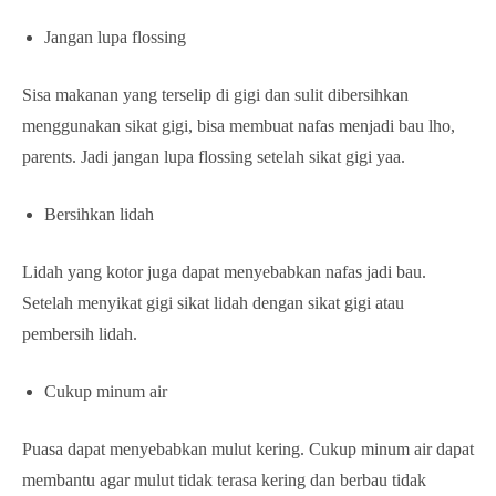
Jangan lupa flossing
Sisa makanan yang terselip di gigi dan sulit dibersihkan
menggunakan sikat gigi, bisa membuat nafas menjadi bau lho,
parents. Jadi jangan lupa flossing setelah sikat gigi yaa.
Bersihkan lidah
Lidah yang kotor juga dapat menyebabkan nafas jadi bau.
Setelah menyikat gigi sikat lidah dengan sikat gigi atau
pembersih lidah.
Cukup minum air
Puasa dapat menyebabkan mulut kering. Cukup minum air dapat
membantu agar mulut tidak terasa kering dan berbau tidak