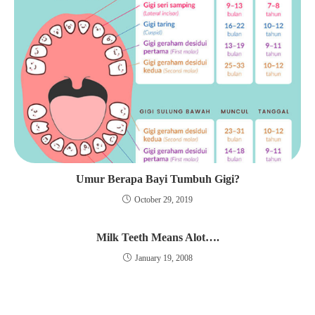
Umur Berapa Bayi Tumbuh Gigi?
October 29, 2019
Milk Teeth Means Alot….
January 19, 2008