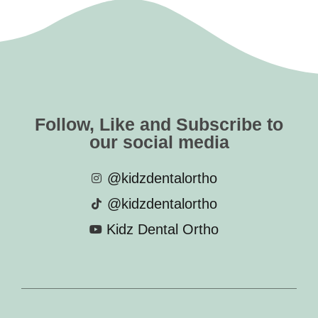
Follow, Like and Subscribe to
our social media
@kidzdentalortho
@kidzdentalortho
Kidz Dental Ortho