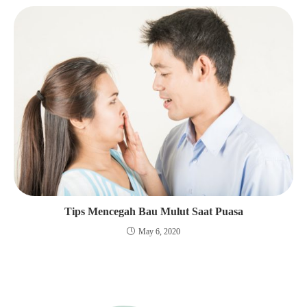
Tips Mencegah Bau Mulut Saat Puasa
May 6, 2020