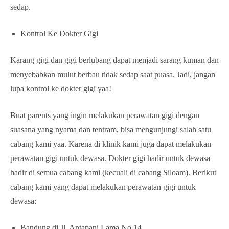
sedap.
Kontrol Ke Dokter Gigi
Karang gigi dan gigi berlubang dapat menjadi sarang kuman dan
menyebabkan mulut berbau tidak sedap saat puasa. Jadi, jangan
lupa kontrol ke dokter gigi yaa!
Buat parents yang ingin melakukan perawatan gigi dengan
suasana yang nyama dan tentram, bisa mengunjungi salah satu
cabang kami yaa. Karena di klinik kami juga dapat melakukan
perawatan gigi untuk dewasa. Dokter gigi hadir untuk dewasa
hadir di semua cabang kami (kecuali di cabang Siloam). Berikut
cabang kami yang dapat melakukan perawatan gigi untuk
dewasa:
Bandung di Jl. Antapani Lama No.14