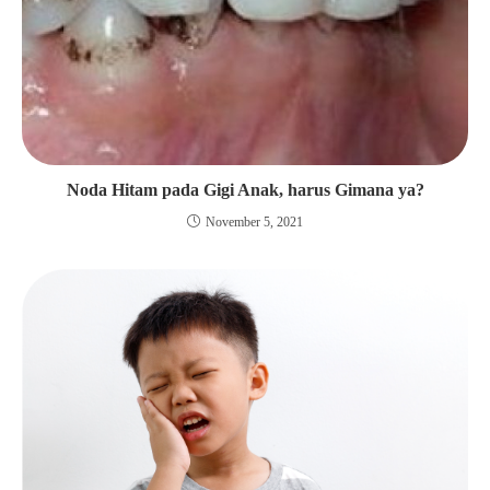
Noda Hitam pada Gigi Anak, harus Gimana ya?
November 5, 2021