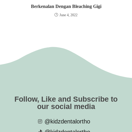
Berkenalan Dengan Bleaching Gigi
June 4, 2022
Follow, Like and Subscribe to
our social media
@kidzdentalortho