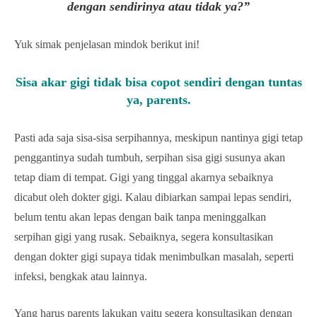
dengan sendirinya atau tidak ya?”
Yuk simak penjelasan mindok berikut ini!
Sisa akar gigi tidak bisa copot sendiri dengan tuntas
ya, parents.
Pasti ada saja sisa-sisa serpihannya, meskipun nantinya gigi tetap
penggantinya sudah tumbuh, serpihan sisa gigi susunya akan
tetap diam di tempat. Gigi yang tinggal akarnya sebaiknya
dicabut oleh dokter gigi. Kalau dibiarkan sampai lepas sendiri,
belum tentu akan lepas dengan baik tanpa meninggalkan
serpihan gigi yang rusak. Sebaiknya, segera konsultasikan
dengan dokter gigi supaya tidak menimbulkan masalah, seperti
infeksi, bengkak atau lainnya.
Yang harus parents lakukan yaitu segera konsultasikan dengan