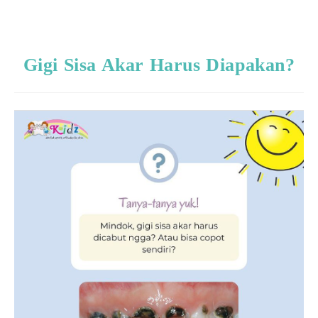
Gigi Sisa Akar Harus Diapakan?