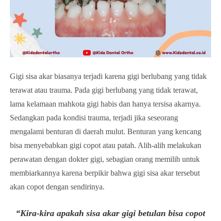
Gigi sisa akar biasanya terjadi karena gigi berlubang yang tidak
terawat atau trauma. Pada gigi berlubang yang tidak terawat,
lama kelamaan mahkota gigi habis dan hanya tersisa akarnya.
Sedangkan pada kondisi trauma, terjadi jika seseorang
mengalami benturan di daerah mulut. Benturan yang kencang
bisa menyebabkan gigi copot atau patah. Alih-alih melakukan
perawatan dengan dokter gigi, sebagian orang memilih untuk
membiarkannya karena berpikir bahwa gigi sisa akar tersebut
akan copot dengan sendirinya.
“Kira-kira apakah sisa akar gigi betulan bisa copot