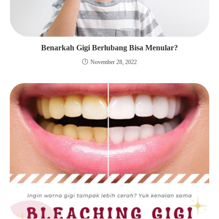
Benarkah Gigi Berlubang Bisa Menular?
November 28, 2022