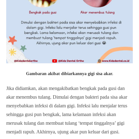
Gambaran akibat dibiarkannya gigi sisa akar.
Jika didiamkan, akan mengakibatkan bengkak pada gusi dan
akar menembus tulang. Dimulai dengan bakteri pada sisa akar
menyebabkan infeksi di dalam gigi. Infeksi lalu menjalar terus
sehingga gusi pun bengkak, lama kelamaan infeksi akan
merusak tulang dan membuat tulang ‘tempat tinggalnya’ gigi
menjadi rapuh. Akhirnya, ujung akar pun keluar dari gusi.