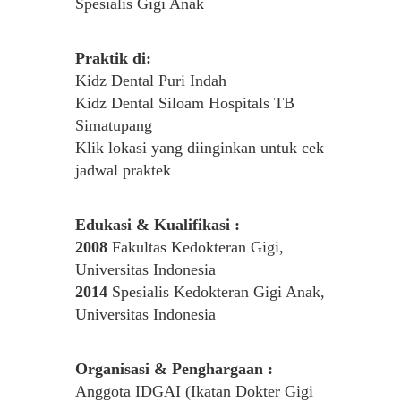
Spesialis Gigi Anak
Praktik di:
Kidz Dental Puri Indah
Kidz Dental Siloam Hospitals TB
Simatupang
Klik lokasi yang diinginkan untuk cek
jadwal praktek
Edukasi & Kualifikasi :
2008
Fakultas Kedokteran Gigi,
Universitas Indonesia
2014
Spesialis Kedokteran Gigi Anak,
Universitas Indonesia
Organisasi & Penghargaan :
Anggota IDGAI (Ikatan Dokter Gigi