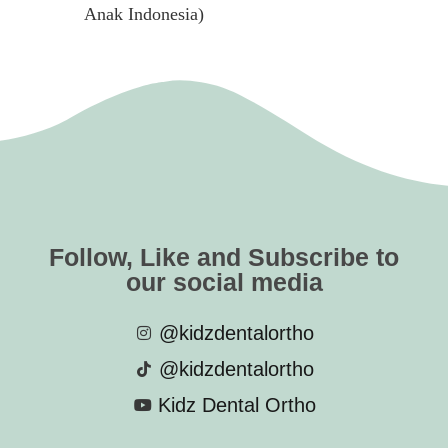
Anak Indonesia)
Follow, Like and Subscribe to
our social media
@kidzdentalortho
@kidzdentalortho
Kidz Dental Ortho