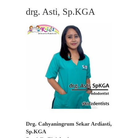
drg. Asti, Sp.KGA
Drg. Cahyaningrum Sekar Ardiasti,
Sp.KGA