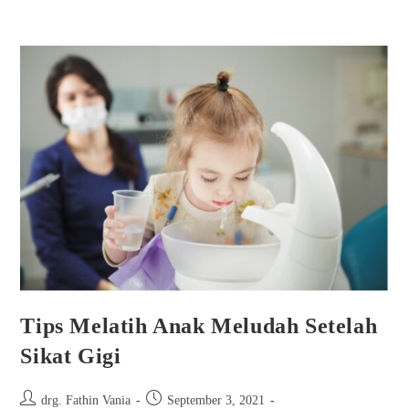
Tips Melatih Anak Meludah Setelah
Sikat Gigi
drg. Fathin Vania
September 3, 2021