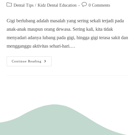
Dental Tips
/
Kidz Dental Education
0 Comments
Gigi berlubang adalah masalah yang sering sekali terjadi pada
anak-anak maupun orang dewasa. Sering kali, kita tidak
menyadari adanya lubang pada gigi, hingga gigi terasa sakit dan
mengganggu aktivitas sehari-hari.…
Continue Reading