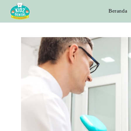
Beranda