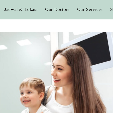
Jadwal & Lokasi
Our Doctors
Our Services
S