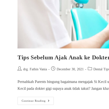
Tips Sebelum Ajak Anak ke Dokte
drg. Fathin Vania
December 30, 2021
Dental Tip
Pernahkah Parents bingung bagaimana mengajak Si Kecil u
Kecil pada dokter gigi supaya anak tidak takut? Jangan kh
Continue Reading