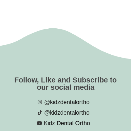
Follow, Like and Subscribe to
our social media
@kidzdentalortho
@kidzdentalortho
Kidz Dental Ortho