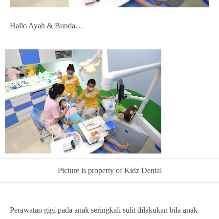
Hallo Ayah & Bunda…
Picture is property of Kidz Dental
Perawatan gigi pada anak seringkali sulit dilakukan bila anak