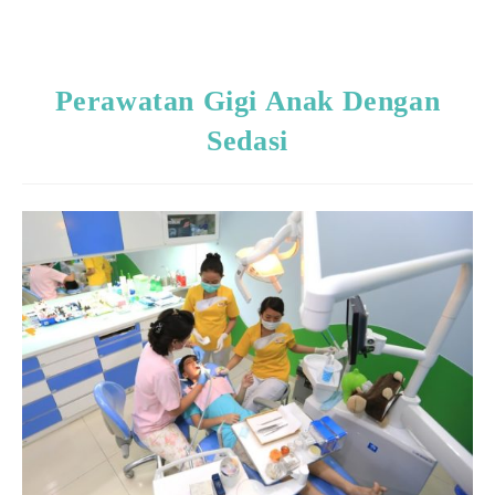
Perawatan Gigi Anak Dengan
Sedasi