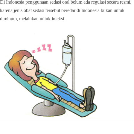
Di Indonesia penggunaan sedasi oral belum ada regulasi secara resmi,
karena jenis obat sedasi tersebut beredar di Indonesia bukan untuk
diminum, melainkan untuk injeksi.