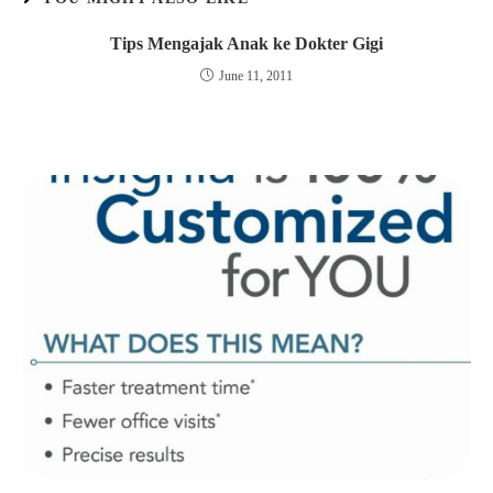
Tips Mengajak Anak ke Dokter Gigi
June 11, 2011