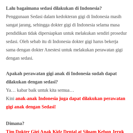
Lalu bagaimana sedasi dilakukan di Indonesia?
Penggunaan Sedasi dalam kedokteran gigi di Indonesia masih
sangat jarang, sehingga dokter gigi di Indonesia selama masa
pendidikan tidak dipersiapkan untuk melakukan sendiri prosedur
sedasi. Oleh sebab itu di Indonesia dokter gigi harus bekerja
sama dengan dokter Anestesi untuk melakukan perawatan gigi
dengan sedasi.
Apakah perawatan gigi anak di Indonesia sudah dapat
dilakukan dengan sedasi?
Ya… kabar baik untuk kita semua…
Kini
anak-anak Indonesia juga dapat dilakukan perawatan
gigi anak dengan Sedasi!
Dimana?
Tim Dokter Gigi Anak Kidz Dental at Siloam Kebon Jeruk