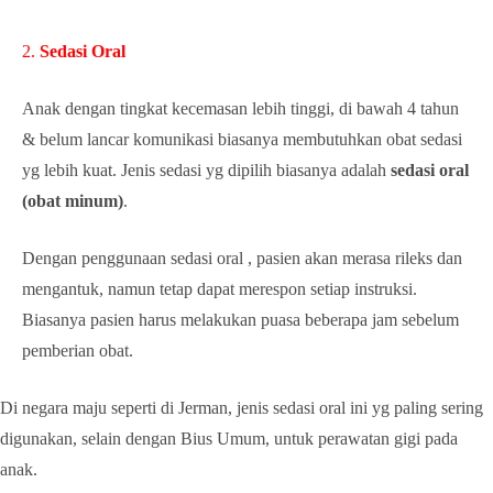
2.
Sedasi Oral
Anak dengan tingkat kecemasan lebih tinggi, di bawah 4 tahun
& belum lancar komunikasi biasanya membutuhkan obat sedasi
yg lebih kuat. Jenis sedasi yg dipilih biasanya adalah
sedasi oral
(obat minum)
.
Dengan penggunaan sedasi oral , pasien akan merasa rileks dan
mengantuk, namun tetap dapat merespon setiap instruksi.
Biasanya pasien harus melakukan puasa beberapa jam sebelum
pemberian obat.
Di negara maju seperti di Jerman, jenis sedasi oral ini yg paling sering
digunakan, selain dengan Bius Umum, untuk perawatan gigi pada
anak.