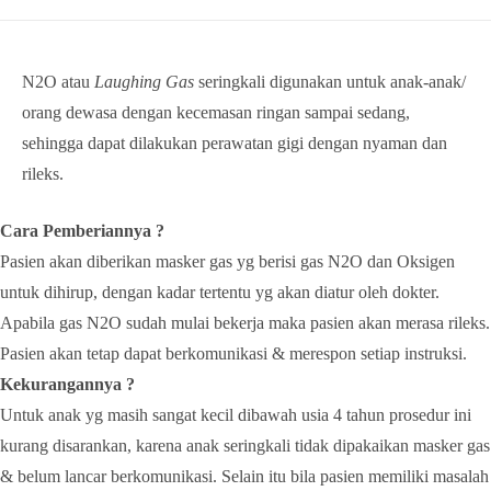
N2O atau
Laughing Gas
seringkali digunakan untuk anak-anak/
orang dewasa dengan kecemasan ringan sampai sedang,
sehingga dapat dilakukan perawatan gigi dengan nyaman dan
rileks.
Cara Pemberiannya ?
Pasien akan diberikan masker gas yg berisi gas N2O dan Oksigen
untuk dihirup, dengan kadar tertentu yg akan diatur oleh dokter.
Apabila gas N2O sudah mulai bekerja maka pasien akan merasa rileks.
Pasien akan tetap dapat berkomunikasi & merespon setiap instruksi.
Kekurangannya ?
Untuk anak yg masih sangat kecil dibawah usia 4 tahun prosedur ini
kurang disarankan, karena anak seringkali tidak dipakaikan masker gas
& belum lancar berkomunikasi. Selain itu bila pasien memiliki masalah