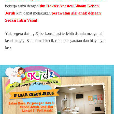
bekerja sama dengan
tim Dokter Anestesi Siloam Kebon
Jeruk
kini dapat melakukan
perawatan gigi anak dengan
Sedasi Intra Vena!
Yuk segera datang & berkonsultasi terlebih dahulu mengenai
keadaan gigi & umum si kecil, cara, persyaratan dan biayanya
ke :