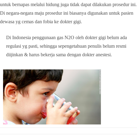
untuk bernapas melalui hidung juga tidak dapat dilakukan prosedur ini.
Di negara-negara maju prosedur ini biasanya digunakan untuk pasien
dewasa yg cemas dan fobia ke dokter gigi.
Di Indonesia penggunaan gas N2O oleh dokter gigi belum ada
regulasi yg pasti, sehingga sepengetahuan penulis belum resmi
diijinkan & harus bekerja sama dengan dokter anestesi.