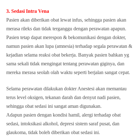
3. Sedasi Intra Vena
Pasien akan diberikan obat lewat infus, sehingga pasien akan
merasa rileks dan tidak terganggu dengan perawatan apapun.
Pasien tetap dapat merespon & bekomunikasi dengan dokter,
namun pasien akan lupa (amnesia) terhadap segala perawatan &
kejadian selama reaksi obat bekerja. Banyak pasien bahkan yg
sama sekali tidak mengingat tentang perawatan giginya, dan
mereka merasa seolah olah waktu seperti berjalan sangat cepat.
Selama perawatan dilakukan dokter Anestesi akan memantau
terus level oksigen, tekanan darah dan denyut nadi pasien,
sehingga obat sedasi ini sangat aman digunakan.
Adapun pasien dengan kondisi hamil, alergi terhadap obat
sedasi, intoksikasi alkohol, depresi sistem saraf pusat, dan
glaukoma, tidak boleh diberikan obat sedasi ini.