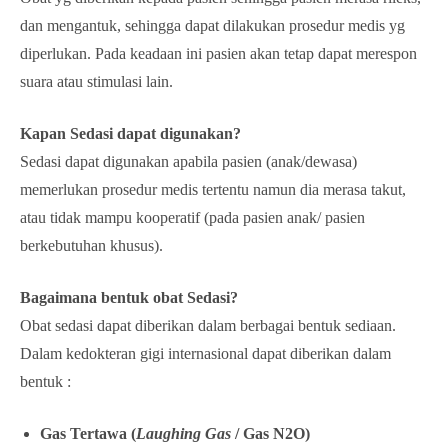
dan mengantuk, sehingga dapat dilakukan prosedur medis yg
diperlukan. Pada keadaan ini pasien akan tetap dapat merespon
suara atau stimulasi lain.
Kapan Sedasi dapat digunakan?
Sedasi dapat digunakan apabila pasien (anak/dewasa)
memerlukan prosedur medis tertentu namun dia merasa takut,
atau tidak mampu kooperatif (pada pasien anak/ pasien
berkebutuhan khusus).
Bagaimana bentuk obat Sedasi?
Obat sedasi dapat diberikan dalam berbagai bentuk sediaan.
Dalam kedokteran gigi internasional dapat diberikan dalam
bentuk :
Gas Tertawa (
Laughing Gas
/ Gas N2O)