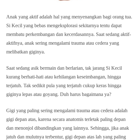
Anak yang aktif adalah hal yang menyenangkan bagi orang tua.
Si Kecil yang bebas mengeksplorasi sekitarnya tentu dapat
membatu perkembangan dan kecerdasannya. Saat sedang aktif-
aktifnya, anak sering mengalami trauma atau cedera yang
melibatkan giginya.
Saat sedang asik bermain dan berlarian, tak jarang Si Kecil
kurang berhati-hati atau kehilangan keseimbangan, hingga
terjatuh. Tak sedikit pula yang terjatuh cukup keras hingga
giginya lepas atau goyang. Duh harus bagaimana ya?
Gigi yang paling sering mengalami trauma atau cedera adalah
gigi depan atas, karena secara anatomis terletak paling depan
dan menonjol dibandingkan yang lainnya. Sehingga, jika anak
jatuh dan mulutnya terbentur, gigi depan atas lah yang paling