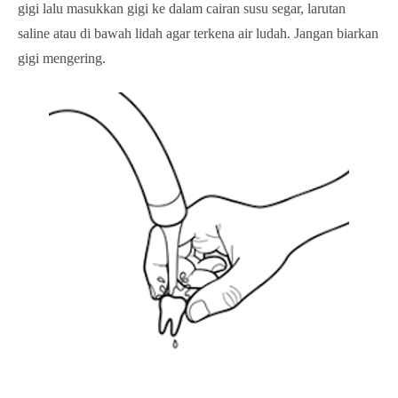
gigi lalu masukkan gigi ke dalam cairan susu segar, larutan
saline atau di bawah lidah agar terkena air ludah. Jangan biarkan
gigi mengering.