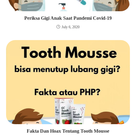
Periksa Gigi Anak Saat Pandemi Covid-19
July 6, 2020
Fakta Dan Hoax Tentang Tooth Mousse