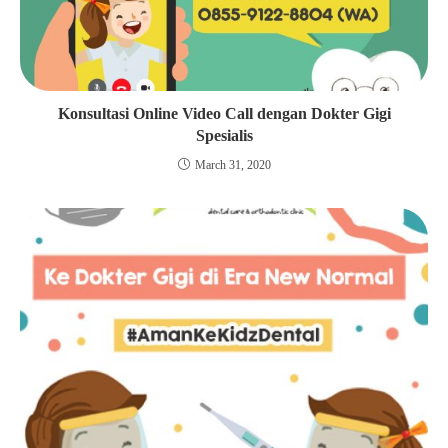
Konsultasi Online Video Call dengan Dokter Gigi
Spesialis
March 31, 2020