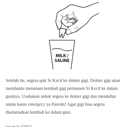
Setelah itu, segera ajak Si Kecil ke dokter gigi. Dokter gigi akan
membantu menanam kembali gigi permanen Si Kecil ke dalam
gusinya. Usahakan untuk segera ke dokter gigi dan mendaftar
untuk kasus
emergecy
ya Parents! Agar gigi bisa segera
diselamatkan kembali ke dalam gusi.
[push h=”30″]