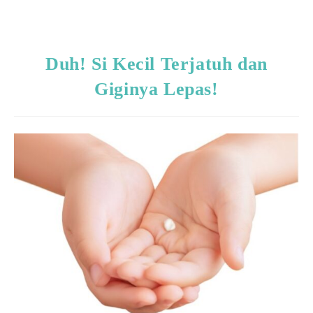
Duh! Si Kecil Terjatuh dan
Giginya Lepas!