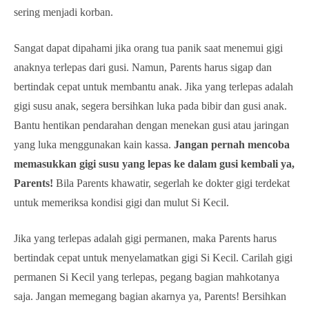
sering menjadi korban.
Sangat dapat dipahami jika orang tua panik saat menemui gigi
anaknya terlepas dari gusi. Namun, Parents harus sigap dan
bertindak cepat untuk membantu anak. Jika yang terlepas adalah
gigi susu anak, segera bersihkan luka pada bibir dan gusi anak.
Bantu hentikan pendarahan dengan menekan gusi atau jaringan
yang luka menggunakan kain kassa.
Jangan pernah mencoba
memasukkan gigi susu yang lepas ke dalam gusi kembali ya,
Parents!
Bila Parents khawatir, segerlah ke dokter gigi terdekat
untuk memeriksa kondisi gigi dan mulut Si Kecil.
Jika yang terlepas adalah gigi permanen, maka Parents harus
bertindak cepat untuk menyelamatkan gigi Si Kecil. Carilah gigi
permanen Si Kecil yang terlepas, pegang bagian mahkotanya
saja. Jangan memegang bagian akarnya ya, Parents! Bersihkan