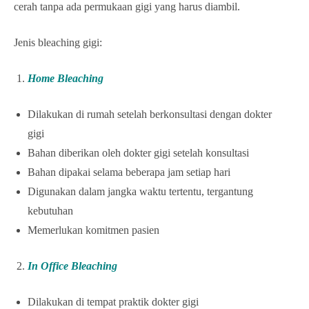
cerah tanpa ada permukaan gigi yang harus diambil.
Jenis bleaching gigi:
Home Bleaching
Dilakukan di rumah setelah berkonsultasi dengan dokter
gigi
Bahan diberikan oleh dokter gigi setelah konsultasi
Bahan dipakai selama beberapa jam setiap hari
Digunakan dalam jangka waktu tertentu, tergantung
kebutuhan
Memerlukan komitmen pasien
In Office Bleaching
Dilakukan di tempat praktik dokter gigi