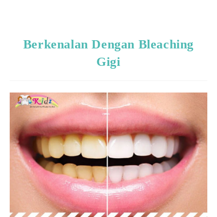
Berkenalan Dengan Bleaching
Gigi