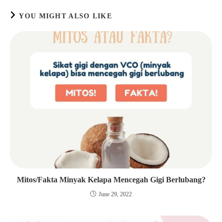
YOU MIGHT ALSO LIKE
Mitos/Fakta Minyak Kelapa Mencegah Gigi Berlubang?
June 29, 2022