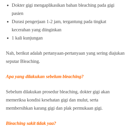
Dokter gigi mengaplikasikan bahan bleaching pada gigi
pasien
Durasi pengerjaan 1-2 jam, tergantung pada tingkat
kecerahan yang diinginkan
1 kali kunjungan
Nah, berikut adalah pertanyaan-pertanyaan yang sering diajukan
seputar Bleaching.
Apa yang dilakukan sebelum bleaching?
Sebelum dilakukan prosedur bleaching, dokter gigi akan
memeriksa kondisi kesehatan gigi dan mulut, serta
membersihkan karang gigi dan plak permukaan gigi.
Bleaching sakit tidak yaa?