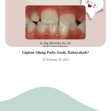
Gigitan Silang Pada Anak, Bahayakah?
February 19, 2022