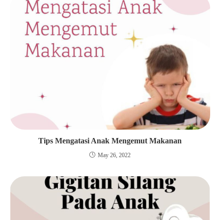
Tips Mengatasi Anak Mengemut Makanan
May 26, 2022