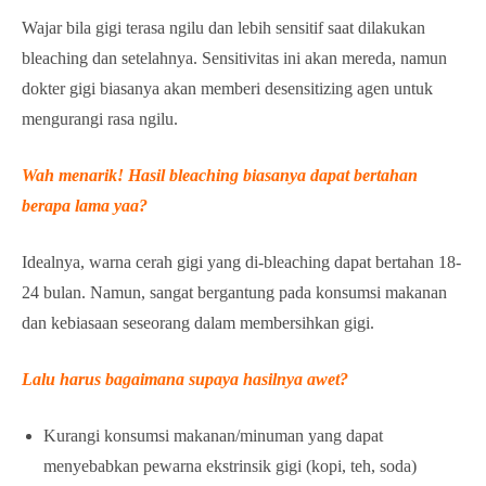
Wajar bila gigi terasa ngilu dan lebih sensitif saat dilakukan
bleaching dan setelahnya. Sensitivitas ini akan mereda, namun
dokter gigi biasanya akan memberi desensitizing agen untuk
mengurangi rasa ngilu.
Wah menarik! Hasil bleaching biasanya dapat bertahan
berapa lama yaa?
Idealnya, warna cerah gigi yang di-bleaching dapat bertahan 18-
24 bulan. Namun, sangat bergantung pada konsumsi makanan
dan kebiasaan seseorang dalam membersihkan gigi.
Lalu harus bagaimana supaya hasilnya awet?
Kurangi konsumsi makanan/minuman yang dapat
menyebabkan pewarna ekstrinsik gigi (kopi, teh, soda)