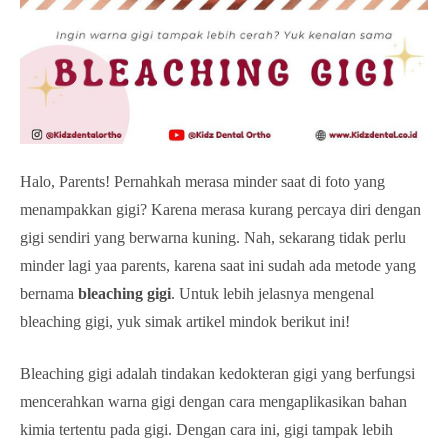
Halo, Parents! Pernahkah merasa minder saat di foto yang
menampakkan gigi? Karena merasa kurang percaya diri dengan
gigi sendiri yang berwarna kuning. Nah, sekarang tidak perlu
minder lagi yaa parents, karena saat ini sudah ada metode yang
bernama
bleaching gigi
. Untuk lebih jelasnya mengenal
bleaching gigi, yuk simak artikel mindok berikut ini!
Bleaching gigi adalah tindakan kedokteran gigi yang berfungsi
mencerahkan warna gigi dengan cara mengaplikasikan bahan
kimia tertentu pada gigi. Dengan cara ini, gigi tampak lebih