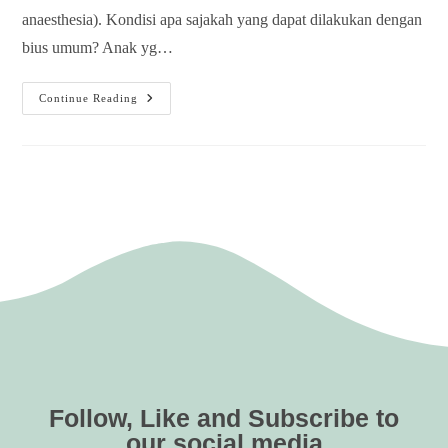
anaesthesia). Kondisi apa sajakah yang dapat dilakukan dengan
bius umum? Anak yg…
Continue Reading
Follow, Like and Subscribe to
our social media