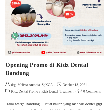
Opening Promo di Kidz Dental
Bandung
drg. Melissa Antonia, SpKGA
October 18, 2021
Kidz Dental Promo
/
Kidz Dental Treatment
0 Comments
Hallo warga Bandung… Buat kalian yang mencari dokter gigi