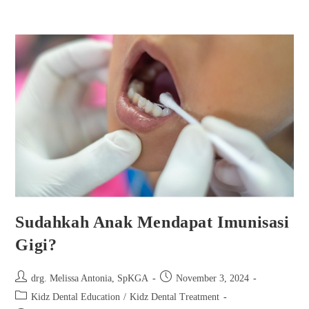
Sudahkah Anak Mendapat Imunisasi
Gigi?
drg. Melissa Antonia, SpKGA
November 3, 2024
Kidz Dental Education
/
Kidz Dental Treatment