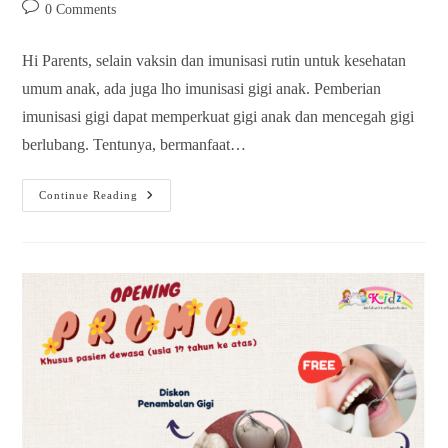
0 Comments
Hi Parents, selain vaksin dan imunisasi rutin untuk kesehatan
umum anak, ada juga lho imunisasi gigi anak. Pemberian
imunisasi gigi dapat memperkuat gigi anak dan mencegah gigi
berlubang. Tentunya, bermanfaat…
Continue Reading